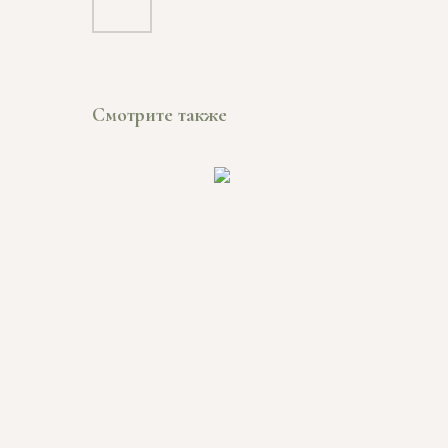
Смотрите также