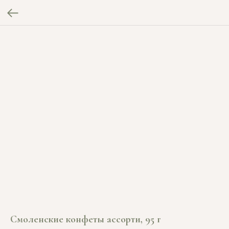
Смоленские конфеты ассорти, 95 г