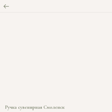
Ручка сувенирная Смоленск